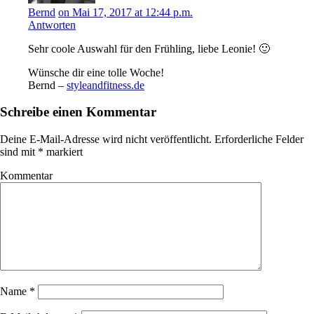
Bernd
on Mai 17, 2017 at 12:44 p.m.
Antworten
Sehr coole Auswahl für den Frühling, liebe Leonie! 🙂
Wünsche dir eine tolle Woche!
Bernd –
styleandfitness.de
Schreibe einen Kommentar
Deine E-Mail-Adresse wird nicht veröffentlicht.
Erforderliche Felder
sind mit
*
markiert
Kommentar
Name
*