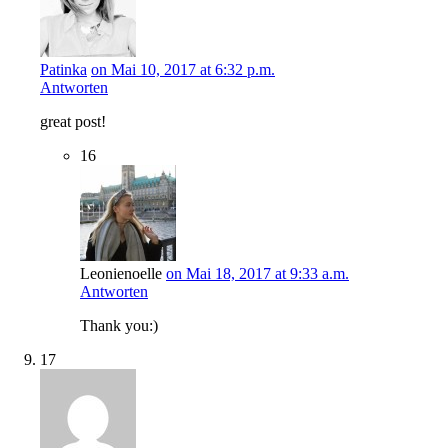
Patinka
on Mai 10, 2017 at 6:32 p.m.
Antworten
great post!
16
Leonienoelle
on Mai 18, 2017 at 9:33 a.m.
Antworten
Thank you:)
17