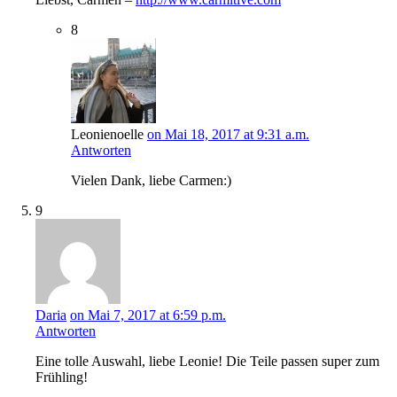
8
Leonienoelle
on Mai 18, 2017 at 9:31 a.m.
Antworten
Vielen Dank, liebe Carmen:)
9
Daria
on Mai 7, 2017 at 6:59 p.m.
Antworten
Eine tolle Auswahl, liebe Leonie! Die Teile passen super zum
Frühling!