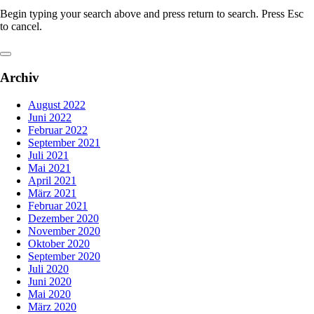
Begin typing your search above and press return to search. Press Esc
to cancel.
Close
search
Archiv
August 2022
Juni 2022
Februar 2022
September 2021
Juli 2021
Mai 2021
April 2021
März 2021
Februar 2021
Dezember 2020
November 2020
Oktober 2020
September 2020
Juli 2020
Juni 2020
Mai 2020
März 2020