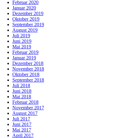
Februar 2020
Januar 2020
Dezember 2019
Oktober 2019
September 2019
August 2019
Juli 2019
Juni 2019
Mai 2019
Februar 2019
Januar 2019
Dezember 2018
November 2018
Oktober 2018
September 2018
Juli 2018
Juni 2018
Mai 2018
Februar 2018
November 2017
August 2017
Juli 2017
Juni 2017
Mai 2017
April 2017