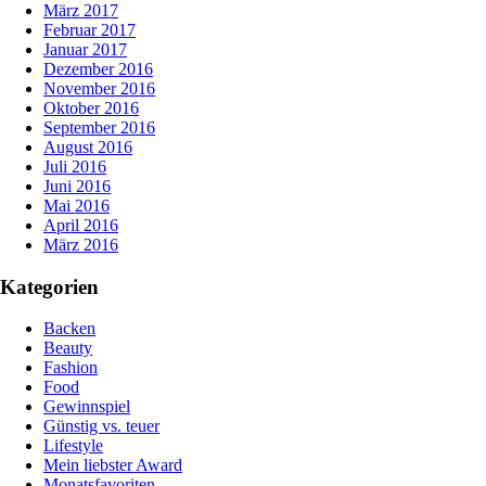
März 2017
Februar 2017
Januar 2017
Dezember 2016
November 2016
Oktober 2016
September 2016
August 2016
Juli 2016
Juni 2016
Mai 2016
April 2016
März 2016
Kategorien
Backen
Beauty
Fashion
Food
Gewinnspiel
Günstig vs. teuer
Lifestyle
Mein liebster Award
Monatsfavoriten