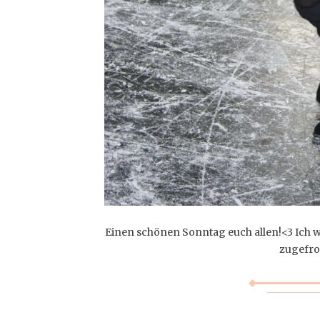
Einen schönen Sonntag euch allen!<3 Ich wa
zugefro