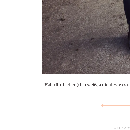
Hallo ihr Lieben:) Ich weiß ja nicht, wie e
JANUAR 20