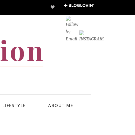
ion
LIFESTYLE
ABOUT ME