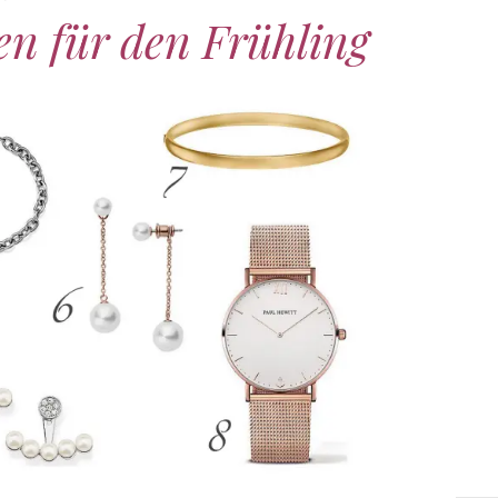
n für den Frühling