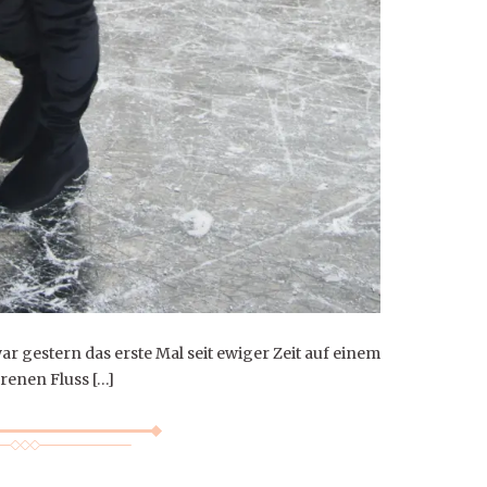
r gestern das erste Mal seit ewiger Zeit auf einem
renen Fluss […]