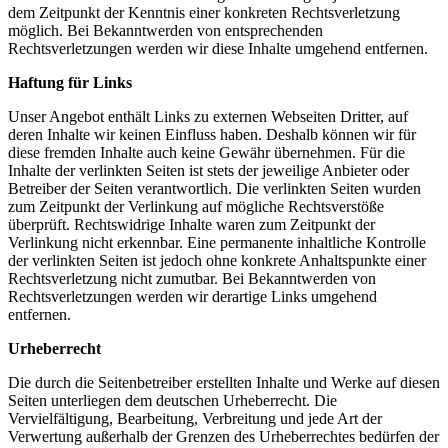
dem Zeitpunkt der Kenntnis einer konkreten Rechtsverletzung
möglich. Bei Bekanntwerden von entsprechenden
Rechtsverletzungen werden wir diese Inhalte umgehend entfernen.
Haftung für Links
Unser Angebot enthält Links zu externen Webseiten Dritter, auf
deren Inhalte wir keinen Einfluss haben. Deshalb können wir für
diese fremden Inhalte auch keine Gewähr übernehmen. Für die
Inhalte der verlinkten Seiten ist stets der jeweilige Anbieter oder
Betreiber der Seiten verantwortlich. Die verlinkten Seiten wurden
zum Zeitpunkt der Verlinkung auf mögliche Rechtsverstöße
überprüft. Rechtswidrige Inhalte waren zum Zeitpunkt der
Verlinkung nicht erkennbar. Eine permanente inhaltliche Kontrolle
der verlinkten Seiten ist jedoch ohne konkrete Anhaltspunkte einer
Rechtsverletzung nicht zumutbar. Bei Bekanntwerden von
Rechtsverletzungen werden wir derartige Links umgehend
entfernen.
Urheberrecht
Die durch die Seitenbetreiber erstellten Inhalte und Werke auf diesen
Seiten unterliegen dem deutschen Urheberrecht. Die
Vervielfältigung, Bearbeitung, Verbreitung und jede Art der
Verwertung außerhalb der Grenzen des Urheberrechtes bedürfen der