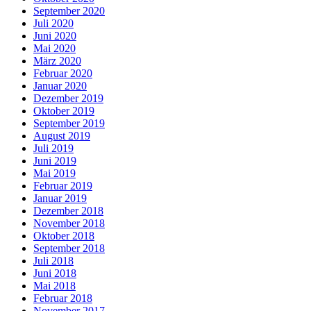
September 2020
Juli 2020
Juni 2020
Mai 2020
März 2020
Februar 2020
Januar 2020
Dezember 2019
Oktober 2019
September 2019
August 2019
Juli 2019
Juni 2019
Mai 2019
Februar 2019
Januar 2019
Dezember 2018
November 2018
Oktober 2018
September 2018
Juli 2018
Juni 2018
Mai 2018
Februar 2018
November 2017