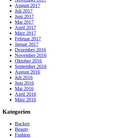
August 2017
Juli 2017
Juni 2017
Mai 2017
April 2017
März 2017
Februar 2017
Januar 2017
Dezember 2016
November 2016
Oktober 2016
September 2016
August 2016
Juli 2016
Juni 2016
Mai 2016
April 2016
März 2016
Kategorien
Backen
Beauty
Fashion