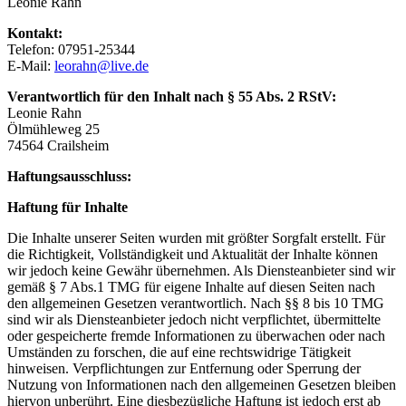
Leonie Rahn
Kontakt:
Telefon: 07951-25344
E-Mail:
leorahn@live.de
Verantwortlich für den Inhalt nach § 55 Abs. 2 RStV:
Leonie Rahn
Ölmühleweg 25
74564 Crailsheim
Haftungsausschluss:
Haftung für Inhalte
Die Inhalte unserer Seiten wurden mit größter Sorgfalt erstellt. Für
die Richtigkeit, Vollständigkeit und Aktualität der Inhalte können
wir jedoch keine Gewähr übernehmen. Als Diensteanbieter sind wir
gemäß § 7 Abs.1 TMG für eigene Inhalte auf diesen Seiten nach
den allgemeinen Gesetzen verantwortlich. Nach §§ 8 bis 10 TMG
sind wir als Diensteanbieter jedoch nicht verpflichtet, übermittelte
oder gespeicherte fremde Informationen zu überwachen oder nach
Umständen zu forschen, die auf eine rechtswidrige Tätigkeit
hinweisen. Verpflichtungen zur Entfernung oder Sperrung der
Nutzung von Informationen nach den allgemeinen Gesetzen bleiben
hiervon unberührt. Eine diesbezügliche Haftung ist jedoch erst ab