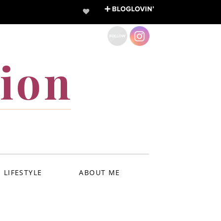
ion
LIFESTYLE
ABOUT ME