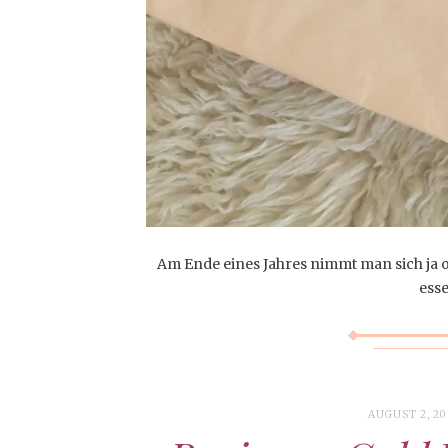
Am Ende eines Jahres nimmt man sich ja o
esse
AUGUST 2, 20