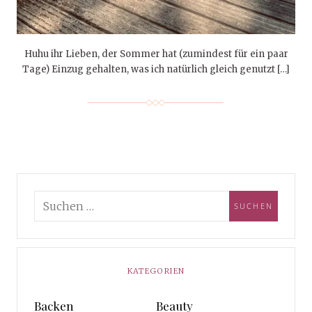
Huhu ihr Lieben, der Sommer hat (zumindest für ein paar
Tage) Einzug gehalten, was ich natürlich gleich genutzt […]
KATEGORIEN
Backen
Beauty