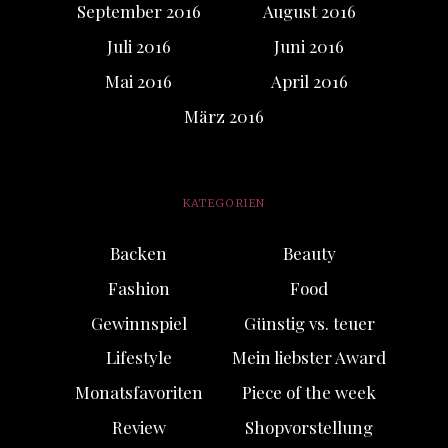
September 2016
August 2016
Juli 2016
Juni 2016
Mai 2016
April 2016
März 2016
KATEGORIEN
Backen
Beauty
Fashion
Food
Gewinnspiel
Günstig vs. teuer
Lifestyle
Mein liebster Award
Monatsfavoriten
Piece of the week
Review
Shopvorstellung