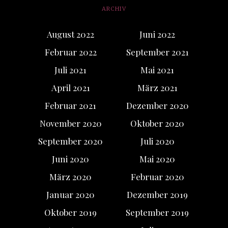
ARCHIV
August 2022
Juni 2022
Februar 2022
September 2021
Juli 2021
Mai 2021
April 2021
März 2021
Februar 2021
Dezember 2020
November 2020
Oktober 2020
September 2020
Juli 2020
Juni 2020
Mai 2020
März 2020
Februar 2020
Januar 2020
Dezember 2019
Oktober 2019
September 2019