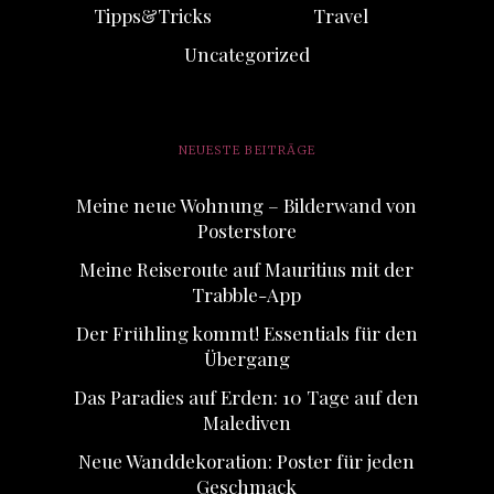
Tipps&Tricks
Travel
Uncategorized
NEUESTE BEITRÄGE
Meine neue Wohnung – Bilderwand von
Posterstore
Meine Reiseroute auf Mauritius mit der
Trabble-App
Der Frühling kommt! Essentials für den
Übergang
Das Paradies auf Erden: 10 Tage auf den
Malediven
Neue Wanddekoration: Poster für jeden
Geschmack