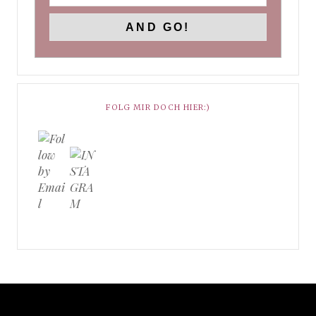
FOLG MIR DOCH HIER:)