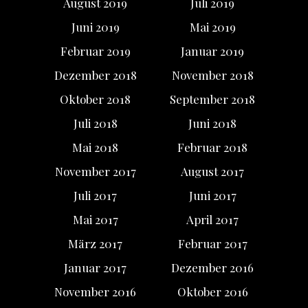
August 2019
Juli 2019
Juni 2019
Mai 2019
Februar 2019
Januar 2019
Dezember 2018
November 2018
Oktober 2018
September 2018
Juli 2018
Juni 2018
Mai 2018
Februar 2018
November 2017
August 2017
Juli 2017
Juni 2017
Mai 2017
April 2017
März 2017
Februar 2017
Januar 2017
Dezember 2016
November 2016
Oktober 2016