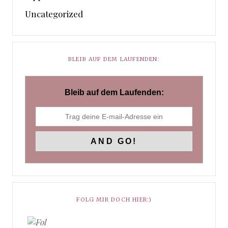
Uncategorized
BLEIB AUF DEM LAUFENDEN:
Bleib auf dem Laufenden:
FOLG MIR DOCH HIER:)