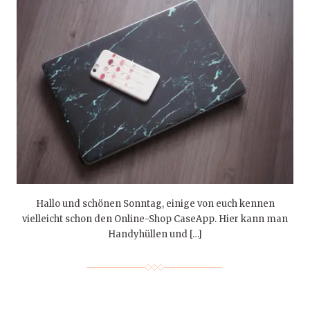
Hallo und schönen Sonntag, einige von euch kennen
vielleicht schon den Online-Shop CaseApp. Hier kann man
Handyhüllen und […]