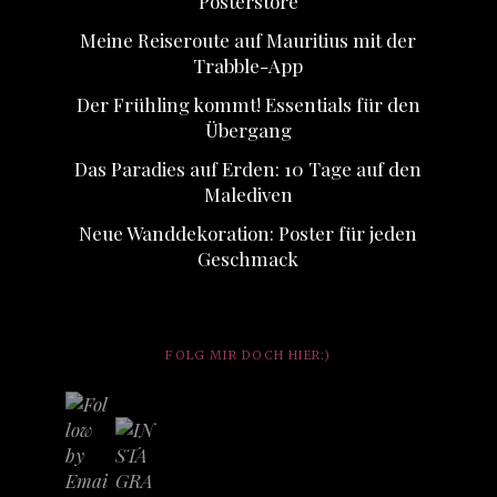
Posterstore
Meine Reiseroute auf Mauritius mit der
Trabble-App
Der Frühling kommt! Essentials für den
Übergang
Das Paradies auf Erden: 10 Tage auf den
Malediven
Neue Wanddekoration: Poster für jeden
Geschmack
FOLG MIR DOCH HIER:)