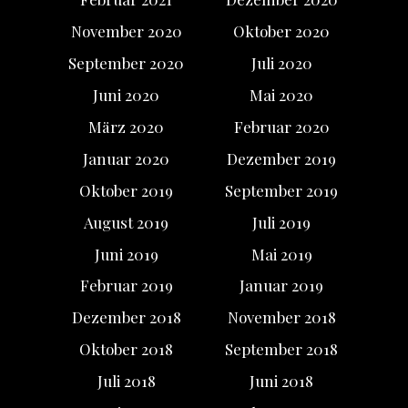
November 2020
Oktober 2020
September 2020
Juli 2020
Juni 2020
Mai 2020
März 2020
Februar 2020
Januar 2020
Dezember 2019
Oktober 2019
September 2019
August 2019
Juli 2019
Juni 2019
Mai 2019
Februar 2019
Januar 2019
Dezember 2018
November 2018
Oktober 2018
September 2018
Juli 2018
Juni 2018