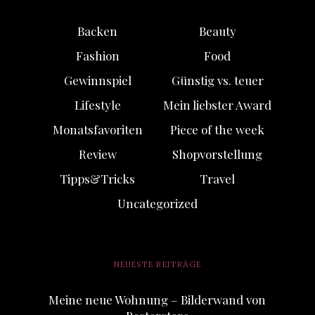
Backen
Beauty
Fashion
Food
Gewinnspiel
Günstig vs. teuer
Lifestyle
Mein liebster Award
Monatsfavoriten
Piece of the week
Review
Shopvorstellung
Tipps&Tricks
Travel
Uncategorized
NEUESTE BEITRÄGE
Meine neue Wohnung – Bilderwand von