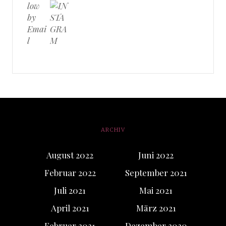
ARCHIV
August 2022
Juni 2022
Februar 2022
September 2021
Juli 2021
Mai 2021
April 2021
März 2021
Februar 2021
Dezember 2020