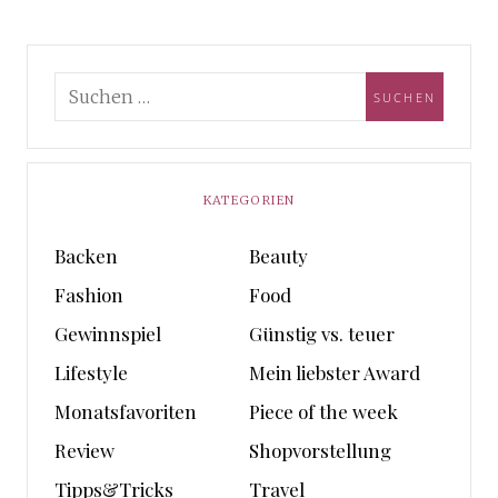
KATEGORIEN
Backen
Beauty
Fashion
Food
Gewinnspiel
Günstig vs. teuer
Lifestyle
Mein liebster Award
Monatsfavoriten
Piece of the week
Review
Shopvorstellung
Tipps&Tricks
Travel