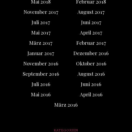
Mai 2018
Februar 2018
November 2017
August 2017
Juli 2017
Juni 2017
Mai 2017
April 2017
März 2017
Februar 2017
Januar 2017
Dezember 2016
November 2016
Oktober 2016
September 2016
August 2016
Juli 2016
Juni 2016
Mai 2016
April 2016
März 2016
KATEGORIEN