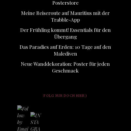
Posterstore
Meine Reiseroute auf Mauritius mit der
Trabble-App
Der Frühling kommt! Essentials für den
Übergang
Das Paradies auf Erden: 10 Tage auf den
Malediven
Neue Wanddekoration: Poster für jeden
Geschmack
FOLG MIR DOCH HIER:)