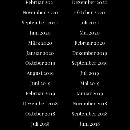
Februar 2021
Dezember 2020
November 2020
Oktober 2020
September 2020
Juli 2020
Juni 2020
Mai 2020
März 2020
Februar 2020
Januar 2020
Dezember 2019
Oktober 2019
September 2019
August 2019
Juli 2019
Juni 2019
Mai 2019
Februar 2019
Januar 2019
Dezember 2018
November 2018
Oktober 2018
September 2018
Juli 2018
Juni 2018