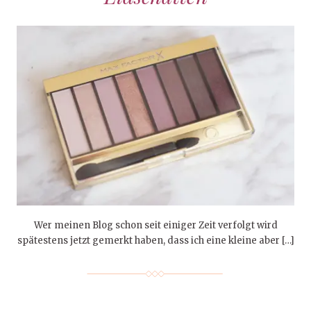
Wer meinen Blog schon seit einiger Zeit verfolgt wird
spätestens jetzt gemerkt haben, dass ich eine kleine aber […]