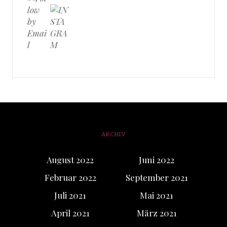
ARCHIV
August 2022
Juni 2022
Februar 2022
September 2021
Juli 2021
Mai 2021
April 2021
März 2021