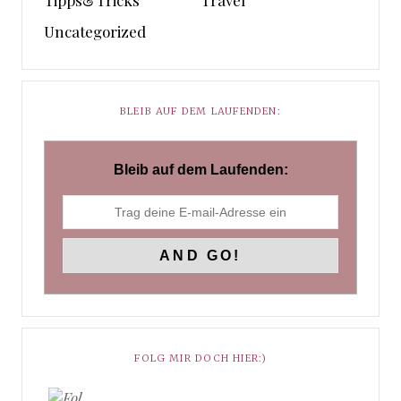
Uncategorized
BLEIB AUF DEM LAUFENDEN:
Bleib auf dem Laufenden:
FOLG MIR DOCH HIER:)