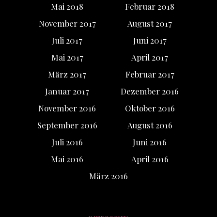
Mai 2018
Februar 2018
November 2017
August 2017
Juli 2017
Juni 2017
Mai 2017
April 2017
März 2017
Februar 2017
Januar 2017
Dezember 2016
November 2016
Oktober 2016
September 2016
August 2016
Juli 2016
Juni 2016
Mai 2016
April 2016
März 2016